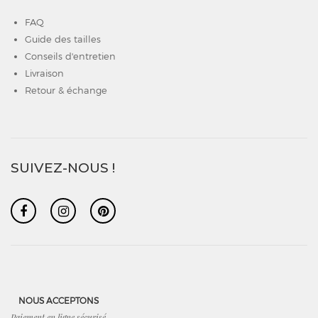
FAQ
Guide des tailles
Conseils d'entretien
Livraison
Retour & échange
SUIVEZ-NOUS !
NOUS ACCEPTONS
Paiement en ligne sécurisé