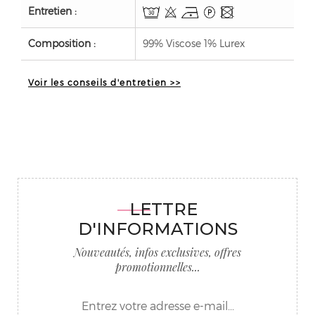
Entretien :
Composition :
99% Viscose 1% Lurex
Voir les conseils d'entretien >>
LETTRE
D'INFORMATIONS
Nouveautés, infos exclusives, offres
promotionnelles...