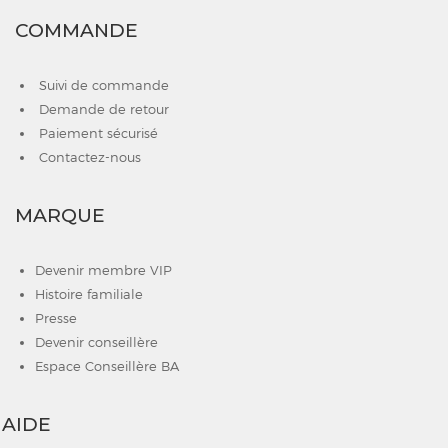
COMMANDE
Suivi de commande
Demande de retour
Paiement sécurisé
Contactez-nous
MARQUE
Devenir membre VIP
Histoire familiale
Presse
Devenir conseillère
Espace Conseillère BA
AIDE