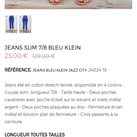
JEANS SLIM 7/8 BLEU KLEIN
25,00 €
129,00 €
RÉFÉRENCE:
24024 19
JEANS BLEU KLEIN JAZZ CITY
Jeans été en coton stretch teinté, disponible en 4 coloris -
Coupe slim, longueur 7/8 - Taille haute - Deux poches
cavalières avec poche ticket sur le devant et rivets métal
argent - Deux poches plaquées au dos - Fermeture éclair
métal et bouton plat de fermeture - Cinq passants à la
ceinture.
LONGUEUR TOUTES TAILLES