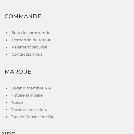
COMMANDE
Suivi de commande
Demande de retour
Paiement sécurisé
Contactez-nous
MARQUE
Devenir membre VIP
Histoire familiale
Presse
Devenir conseillère
Espace Conseillère BA