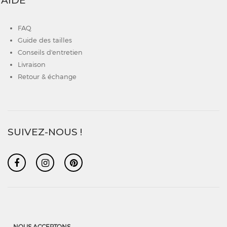
AIDE
FAQ
Guide des tailles
Conseils d'entretien
Livraison
Retour & échange
SUIVEZ-NOUS !
NOUS ACCEPTONS