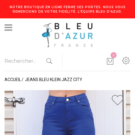
NOTRE BOUTIQUE EN LIGNE FERME SES PORTES. NOUS VOUS
REMERCIONS DE VOTRE FIDÉLITÉ. L’ÉQUIPE BLEU D’AZUR.
0
ACCUEIL
JEANS BLEU KLEIN JAZZ CITY
1