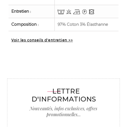
Entretien :
Composition :
97% Coton 3% Élasthanne
Voir les conseils d'entretien >>
LETTRE
D'INFORMATIONS
Nouveautés, infos exclusives, offres
promotionnelles...