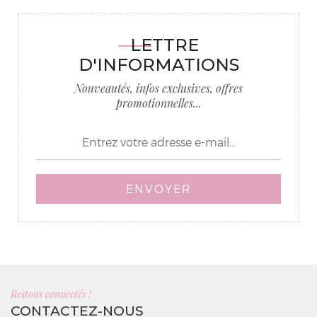
LETTRE
D'INFORMATIONS
Nouveautés, infos exclusives, offres
promotionnelles...
ENVOYER
Restons connectés !
CONTACTEZ-NOUS