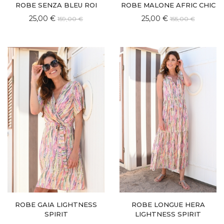
ROBE SENZA BLEU ROI
ROBE MALONE AFRIC CHIC
25,00 €
25,00 €
159,00 €
155,00 €
ROBE GAIA LIGHTNESS
ROBE LONGUE HERA
SPIRIT
LIGHTNESS SPIRIT