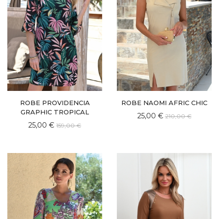
ROBE PROVIDENCIA
ROBE NAOMI AFRIC CHIC
GRAPHIC TROPICAL
25,00 €
210,00 €
25,00 €
159,00 €