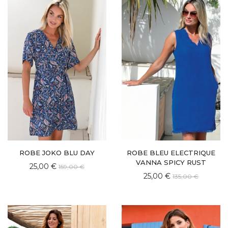
ROBE JOKO BLU DAY
ROBE BLEU ELECTRIQUE
VANNA SPICY RUST
25,00 €
159,00 €
25,00 €
135,00 €