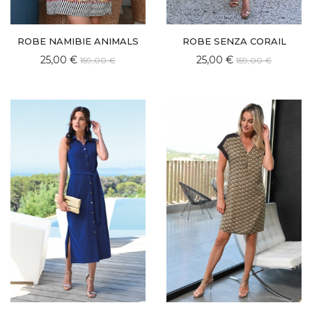
ROBE NAMIBIE ANIMALS
ROBE SENZA CORAIL
25,00 €
25,00 €
159,00 €
159,00 €