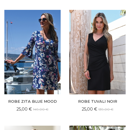
ROBE ZITA BLUE MOOD
ROBE TUVALI NOIR
25,00 €
25,00 €
149,00 €
139,00 €