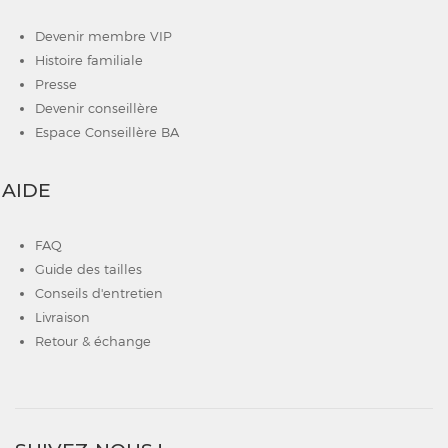
Devenir membre VIP
Histoire familiale
Presse
Devenir conseillère
Espace Conseillère BA
AIDE
FAQ
Guide des tailles
Conseils d'entretien
Livraison
Retour & échange