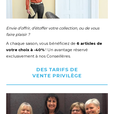
Envie d’offrir, d’étoffer votre collection, ou de vous
faire plaisir ?
A chaque saison, vous bénéficiez de
6 articles de
votre choix à -40%
! Un avantage réservé
exclusivement à nos Conseillères.
DES TARIFS DE
T
VENTE PRIVILÈGE