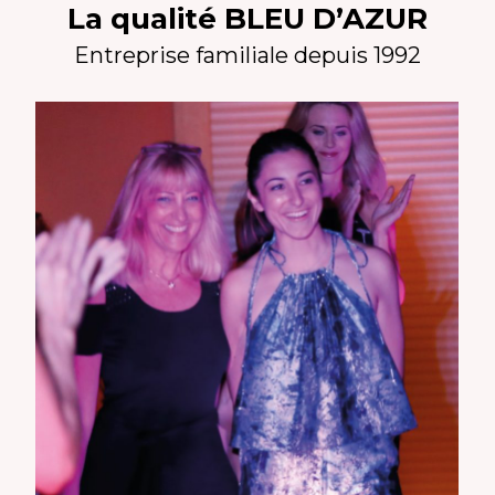
La qualité BLEU D’AZUR
Entreprise familiale depuis 1992