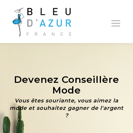
Devenez Conseillère
Mode
Vous êtes souriante, vous aimez la
mode et
souhaitez gagner de l'argent
?