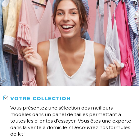
VOTRE COLLECTION
Vous présentez une sélection des meilleurs
modèles dans un panel de tailles permettant à
toutes les clientes d’essayer. Vous êtes une experte
dans la vente à domicile ? Découvrez nos formules
de kit !