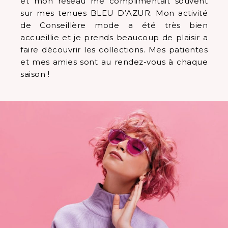
et mon réseau me complimentait souvent
sur mes tenues BLEU D’AZUR. Mon activité
de Conseillère mode a été très bien
accueillie et je prends beaucoup de plaisir a
faire découvrir les collections. Mes patientes
et mes amies sont au rendez-vous à chaque
saison !