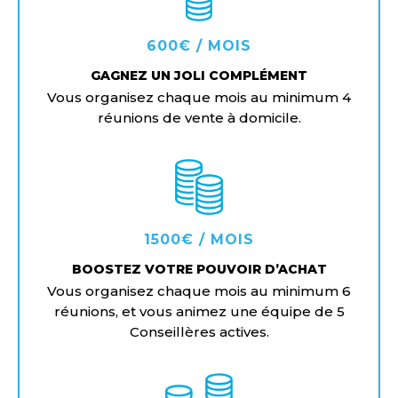
600€ / MOIS
GAGNEZ UN JOLI COMPLÉMENT
Vous organisez chaque mois au minimum 4
réunions de vente à domicile.
1500€ / MOIS
BOOSTEZ VOTRE POUVOIR D’ACHAT
Vous organisez chaque mois au minimum 6
réunions, et vous animez une équipe de 5
Conseillères actives.