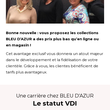
Bonne nouvelle : vous proposez les collections
BLEU D’AZUR a des prix plus bas qu’en ligne ou
en magasin !
Cet avantage exclusif vous donnera un atout majeur
dans le développement et la fidélisation de votre
clientèle. Grâce à vous, les clientes bénéficient de
tarifs plus avantageux.
T
Une carrière chez BLEU D’AZUR
Le statut VDI