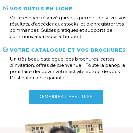
VOS OUTILS EN LIGNE
Votre espace réservé qui vous permet de suivre vos
résultats, d’accéder aux stocks, et d’enregistrer vos
commandes. Guides pratiques et supports de
communication vous attendent.
VOTRE CATALOGUE ET VOS BROCHURES
Un très beau catalogue, des brochures, cartes
d’invitation, offres de bienvenue… Toute la panoplie
pour faire découvrir votre activité autour de vous.
Destination chic garantie !
DÉMARRER L'AVENTURE