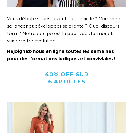
Vous débutez dans la vente à domicile ? Comment
se lancer et développer sa cliente ? Quel discours
tenir ? Notre équipe est là pour vous former et
suivre votre évolution.
Rejoignez-nous en ligne toutes les semaines
pour des formations ludiques et conviviales !
40% OFF SUR
T
6 ARTICLES