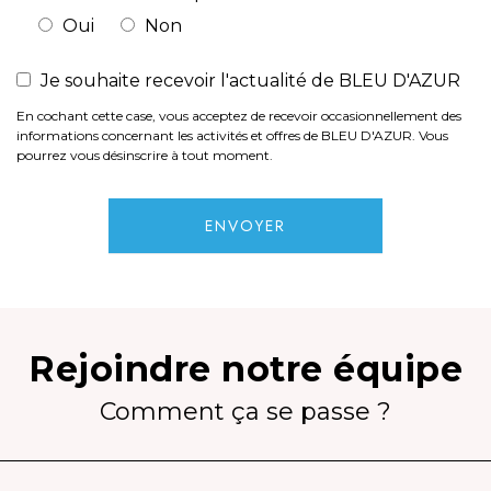
Oui
Non
Je souhaite recevoir l'actualité de BLEU D'AZUR
En cochant cette case, vous acceptez de recevoir occasionnellement des
informations concernant les activités et offres de BLEU D'AZUR. Vous
pourrez vous désinscrire à tout moment.
ENVOYER
Rejoindre notre équipe
Comment ça se passe ?