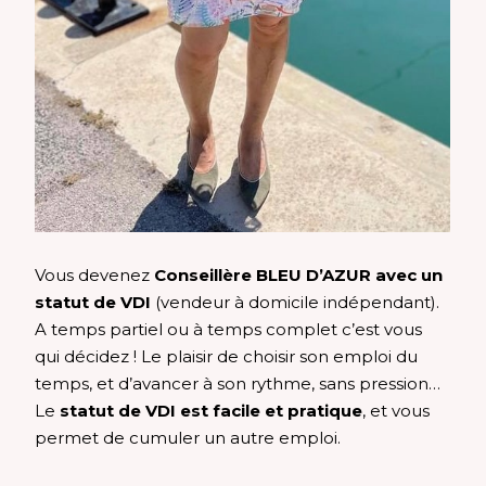
Vous devenez
Conseillère BLEU D’AZUR avec un
statut de VDI
(vendeur à domicile indépendant).
A temps partiel ou à temps complet c’est vous
qui décidez ! Le plaisir de choisir son emploi du
temps, et d’avancer à son rythme, sans pression…
Le
statut de VDI est facile et pratique
, et vous
permet de cumuler un autre emploi.