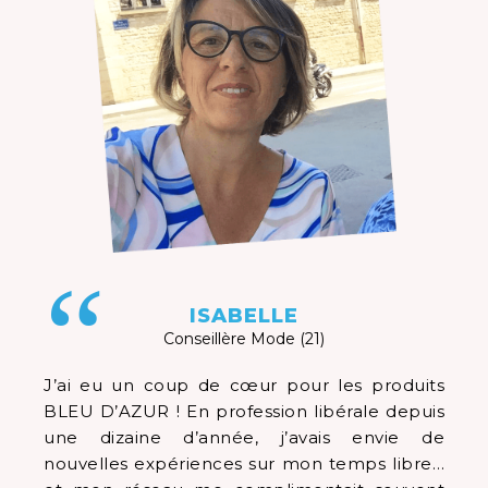
“
ISABELLE
Conseillère Mode (21)
J’ai eu un coup de cœur pour les produits
BLEU D’AZUR ! En profession libérale depuis
une dizaine d’année, j’avais envie de
nouvelles expériences sur mon temps libre…