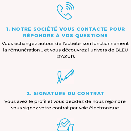
1. NOTRE SOCIÉTÉ VOUS CONTACTE POUR
RÉPONDRE À VOS QUESTIONS
Vous échangez autour de l’activité, son fonctionnement,
la rémunération… et vous découvrez l’univers de BLEU
D’AZUR.
2. SIGNATURE DU CONTRAT
Vous avez le profil et vous décidez de nous rejoindre,
vous signez votre contrat par voie électronique.