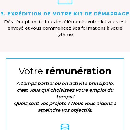
3. EXPÉDITION DE VOTRE KIT DE DÉMARRAGE
Dès réception de tous les éléments, votre kit vous est
envoyé et vous commencez vos formations à votre
rythme.
Votre
rémunération
A temps partiel ou en activité principale,
c’est vous qui choisissez votre emploi du
temps !
Quels sont vos projets ? Nous vous aidons a
atteindre vos objectifs.