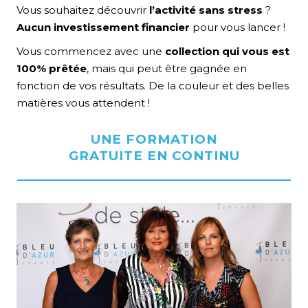
Vous souhaitez découvrir
l’activité sans stress
?
Aucun investissement financier
pour vous lancer !
Vous commencez avec une
collection qui vous est
100% prêtée
, mais qui peut être gagnée en
fonction de vos résultats. De la couleur et des belles
matières vous attendent !
UNE FORMATION
T
GRATUITE EN CONTINU