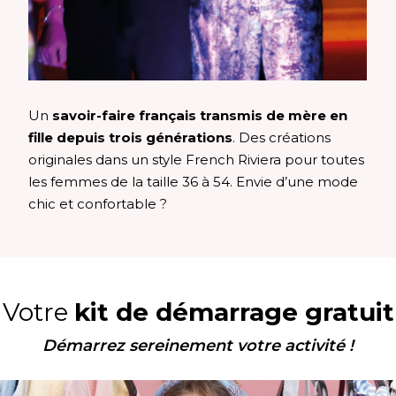
Un
savoir-faire français transmis de mère en
fille depuis trois générations
. Des créations
originales dans un style French Riviera pour toutes
les femmes de la taille 36 à 54. Envie d’une mode
chic et confortable ?
Votre
kit de démarrage gratuit
Démarrez sereinement votre activité !