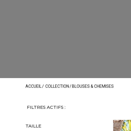
ACCUEIL
COLLECTION
BLOUSES & CHEMISES
FILTRES ACTIFS :
TAILLE