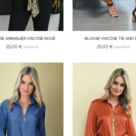
SE ANIMALIER VISCOSE NOUÉ
BLOUSE VISCOSE TIE AND 
25,00 €
25,00 €
125,00 €
145,00 €