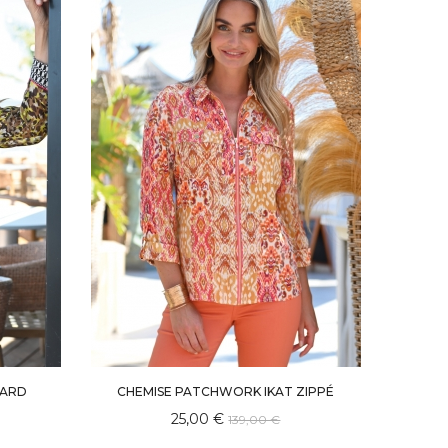
PARD
CHEMISE PATCHWORK IKAT ZIPPÉ
25,00 €
139,00 €