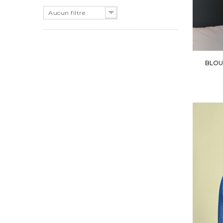
Aucun filtre
BLOU