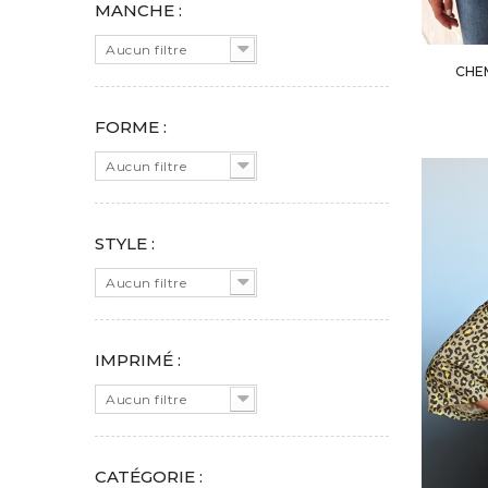
MANCHE :
Aucun filtre
CHEM
FORME :
Aucun filtre
STYLE :
Aucun filtre
IMPRIMÉ :
Aucun filtre
CATÉGORIE :