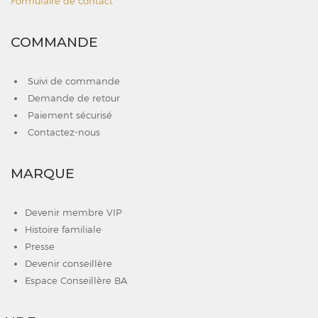
Formulaire de contact
COMMANDE
Suivi de commande
Demande de retour
Paiement sécurisé
Contactez-nous
MARQUE
Devenir membre VIP
Histoire familiale
Presse
Devenir conseillère
Espace Conseillère BA