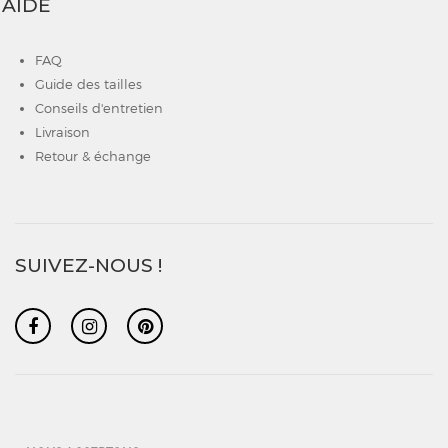
AIDE
FAQ
Guide des tailles
Conseils d'entretien
Livraison
Retour & échange
SUIVEZ-NOUS !