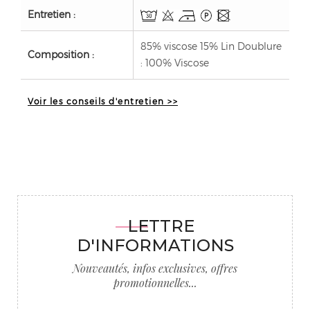
Entretien :
85% viscose 15% Lin Doublure
Composition :
: 100% Viscose
Voir les conseils d'entretien >>
LETTRE
D'INFORMATIONS
Nouveautés, infos exclusives, offres
promotionnelles...