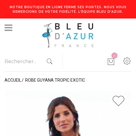
NOTRE BOUTIQUE EN LIGNE FERME SES PORTES. NOUS VOUS
REMERCIONS DE VOTRE FIDÉLITÉ. L’ÉQUIPE BLEU D’AZUR.
0
ACCUEIL
ROBE GUYANA TROPIC EXOTIC
1