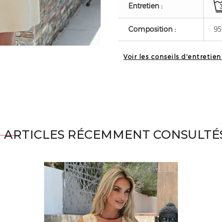
Entretien :
Composition :
95
Voir les conseils d'entretien
ARTICLES RÉCEMMENT CONSULTÉ