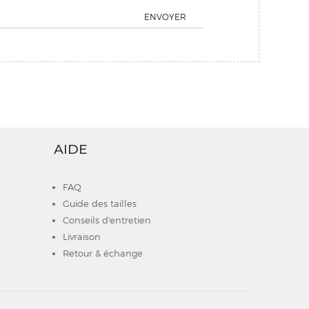
ENVOYER
AIDE
FAQ
Guide des tailles
Conseils d'entretien
Livraison
Retour & échange