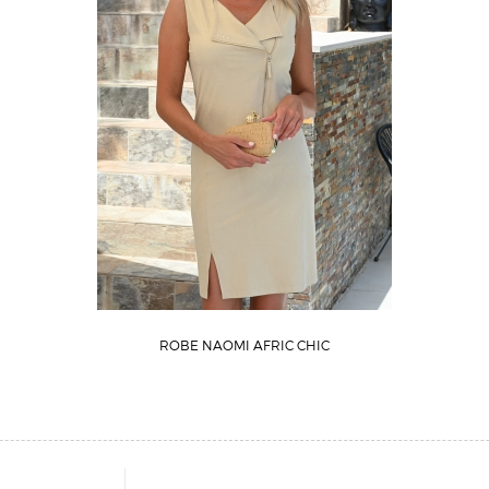
ROBE NAOMI AFRIC CHIC