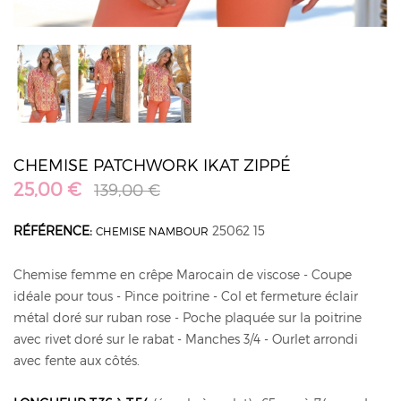
CHEMISE PATCHWORK IKAT ZIPPÉ
25,00 €
139,00 €
RÉFÉRENCE:
25062 15
CHEMISE NAMBOUR
Chemise femme en crêpe Marocain de viscose - Coupe
idéale pour tous - Pince poitrine - Col et fermeture éclair
métal doré sur ruban rose - Poche plaquée sur la poitrine
avec rivet doré sur le rabat - Manches 3/4 - Ourlet arrondi
avec fente aux côtés.