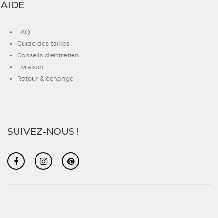
AIDE
FAQ
Guide des tailles
Conseils d'entretien
Livraison
Retour & échange
SUIVEZ-NOUS !