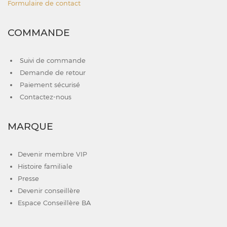
Formulaire de contact
COMMANDE
Suivi de commande
Demande de retour
Paiement sécurisé
Contactez-nous
MARQUE
Devenir membre VIP
Histoire familiale
Presse
Devenir conseillère
Espace Conseillère BA