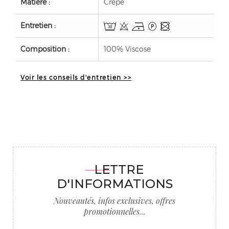
Matière :
Crêpe
Entretien :
Composition :
100% Viscose
Voir les conseils d'entretien >>
LETTRE
D'INFORMATIONS
Nouveautés, infos exclusives, offres
promotionnelles...