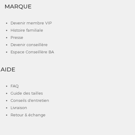
MARQUE
Devenir membre VIP
Histoire familiale
Presse
Devenir conseillère
Espace Conseillère BA
AIDE
FAQ
Guide des tailles
Conseils d'entretien
Livraison
Retour & échange