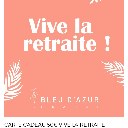
CARTE CADEAU 50€ VIVE LA RETRAITE