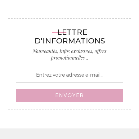
LETTRE
D'INFORMATIONS
Nouveautés, infos exclusives, offres
promotionnelles...
ENVOYER