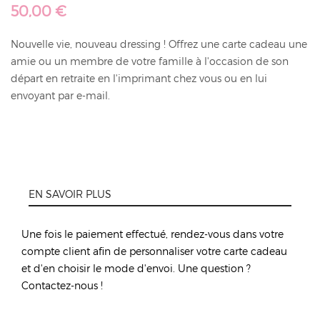
50,00 €
Nouvelle vie, nouveau dressing ! Offrez une carte cadeau une
amie ou un membre de votre famille à l'occasion de son
départ en retraite en l'imprimant chez vous ou en lui
envoyant par e-mail.
EN SAVOIR PLUS
Une fois le paiement effectué, rendez-vous dans votre
compte client afin de personnaliser votre carte cadeau
et d'en choisir le mode d'envoi. Une question ?
Contactez-nous !