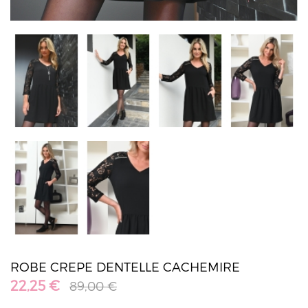
ROBE CREPE DENTELLE CACHEMIRE
22,25 €
89,00 €