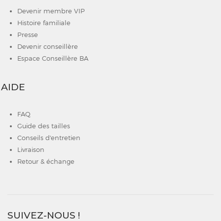
Devenir membre VIP
Histoire familiale
Presse
Devenir conseillère
Espace Conseillère BA
AIDE
FAQ
Guide des tailles
Conseils d'entretien
Livraison
Retour & échange
SUIVEZ-NOUS !