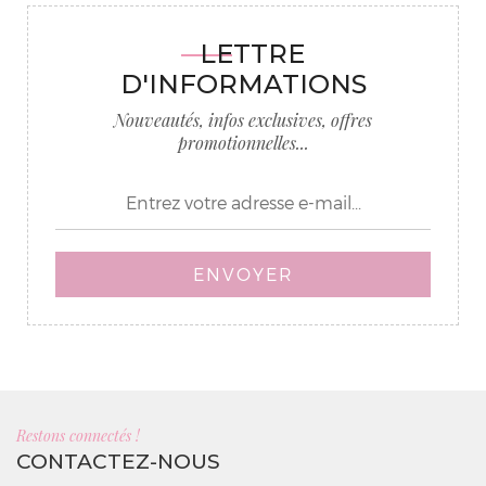
LETTRE
D'INFORMATIONS
Nouveautés, infos exclusives, offres
promotionnelles...
ENVOYER
Restons connectés !
CONTACTEZ-NOUS