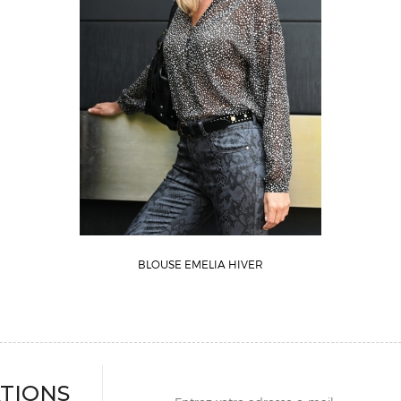
BLOUSE EMELIA HIVER
TIONS