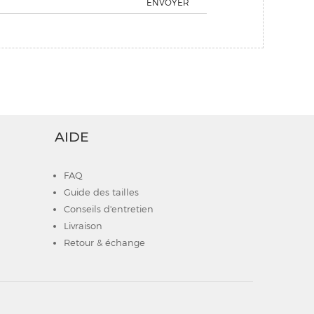
ENVOYER
AIDE
FAQ
Guide des tailles
Conseils d'entretien
Livraison
Retour & échange