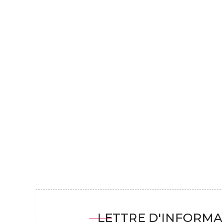
LETTRE D'INFORMA