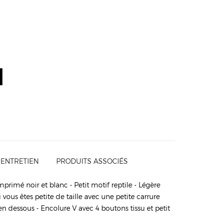
 ENTRETIEN
PRODUITS ASSOCIÉS
primé noir et blanc - Petit motif reptile - Légère
vous êtes petite de taille avec une petite carrure
 en dessous - Encolure V avec 4 boutons tissu et petit