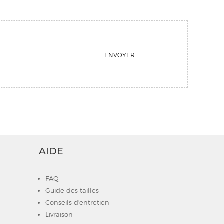
ENVOYER
AIDE
FAQ
Guide des tailles
Conseils d'entretien
Livraison