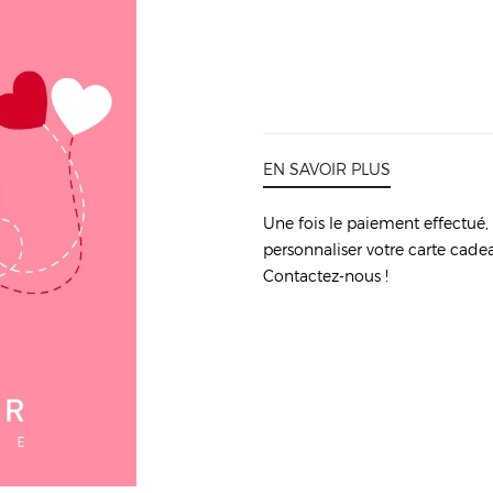
EN SAVOIR PLUS
Une fois le paiement effectué,
personnaliser votre carte cade
Contactez-nous !