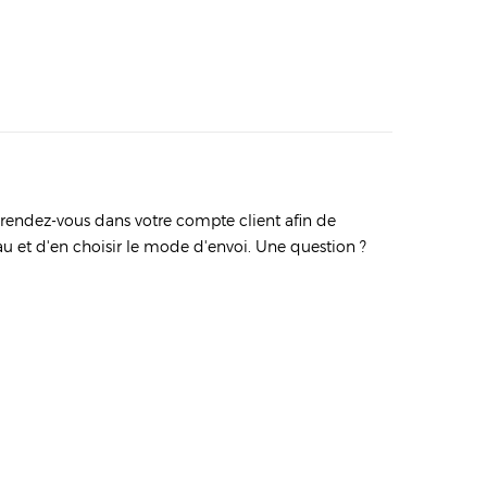
 rendez-vous dans votre compte client afin de
au et d'en choisir le mode d'envoi. Une question ?