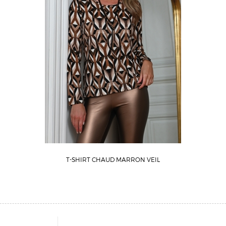
T-SHIRT CHAUD MARRON VEIL