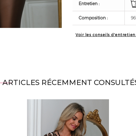
Entretien :
Composition :
96
Voir les conseils d'entretien
ARTICLES RÉCEMMENT CONSULTÉ