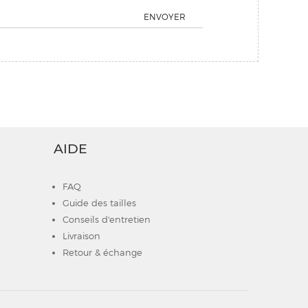
ENVOYER
AIDE
FAQ
Guide des tailles
Conseils d'entretien
Livraison
Retour & échange