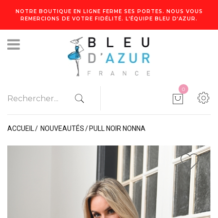
NOTRE BOUTIQUE EN LIGNE FERME SES PORTES. NOUS VOUS
REMERCIONS DE VOTRE FIDÉLITÉ. L’ÉQUIPE BLEU D’AZUR.
0
ACCUEIL
NOUVEAUTÉS
PULL NOIR NONNA
1