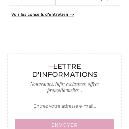
Voir les conseils d'entretien >>
LETTRE
D'INFORMATIONS
Nouveautés, infos exclusives, offres
promotionnelles...
ENVOYER