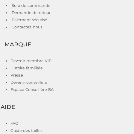
Suivi de commande
Demande de retour
Paiement sécurisé
Contactez-nous
MARQUE
Devenir membre VIP
Histoire familiale
Presse
Devenir conseillère
Espace Conseillère BA
AIDE
FAQ
Guide des tailles