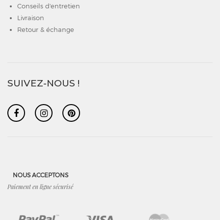
Conseils d'entretien
Livraison
Retour & échange
SUIVEZ-NOUS !
NOUS ACCEPTONS
Paiement en ligne sécurisé