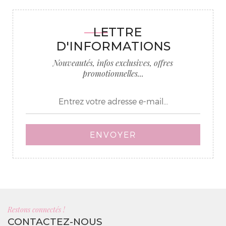
LETTRE
D'INFORMATIONS
Nouveautés, infos exclusives, offres
promotionnelles...
ENVOYER
Restons connectés !
CONTACTEZ-NOUS