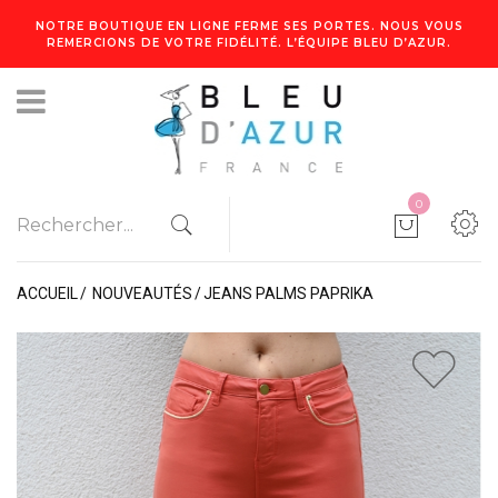
NOTRE BOUTIQUE EN LIGNE FERME SES PORTES. NOUS VOUS
REMERCIONS DE VOTRE FIDÉLITÉ. L’ÉQUIPE BLEU D’AZUR.
0
ACCUEIL
NOUVEAUTÉS
JEANS PALMS PAPRIKA
1