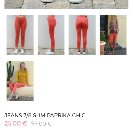
JEANS 7/8 SLIM PAPRIKA CHIC
25,00 €
99,00 €