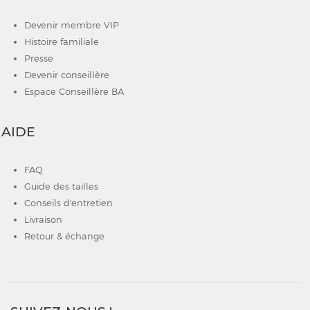
Devenir membre VIP
Histoire familiale
Presse
Devenir conseillère
Espace Conseillère BA
AIDE
FAQ
Guide des tailles
Conseils d'entretien
Livraison
Retour & échange