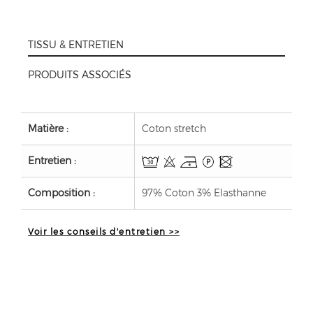
TISSU & ENTRETIEN
PRODUITS ASSOCIÉS
Matière :
Coton stretch
Entretien :
Composition :
97% Coton 3% Elasthanne
Voir les conseils d'entretien >>