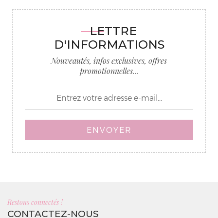
LETTRE
D'INFORMATIONS
Nouveautés, infos exclusives, offres
promotionnelles...
ENVOYER
Restons connectés !
CONTACTEZ-NOUS