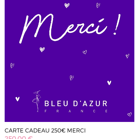
CARTE CADEAU 250€ MERCI
250,00 €