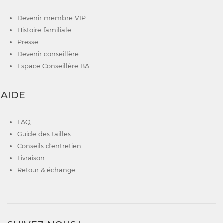
Devenir membre VIP
Histoire familiale
Presse
Devenir conseillère
Espace Conseillère BA
AIDE
FAQ
Guide des tailles
Conseils d'entretien
Livraison
Retour & échange