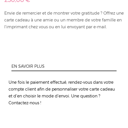
Envie de remercier et de montrer votre gratitude ? Offrez une
carte cadeau à une amie ou un membre de votre famille en
l'imprimant chez vous ou en lui envoyant par e-mail.
EN SAVOIR PLUS
Une fois le paiement effectué, rendez-vous dans votre
compte client afin de personnaliser votre carte cadeau
et d'en choisir le mode d'envoi. Une question ?
Contactez-nous !