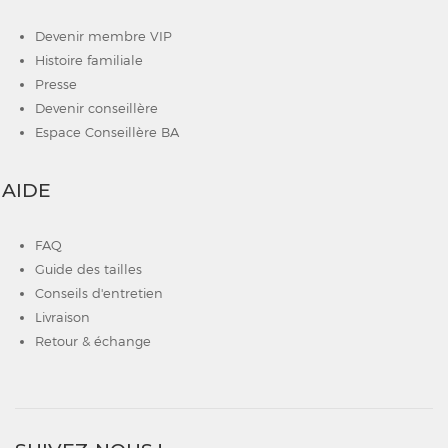
Devenir membre VIP
Histoire familiale
Presse
Devenir conseillère
Espace Conseillère BA
AIDE
FAQ
Guide des tailles
Conseils d'entretien
Livraison
Retour & échange