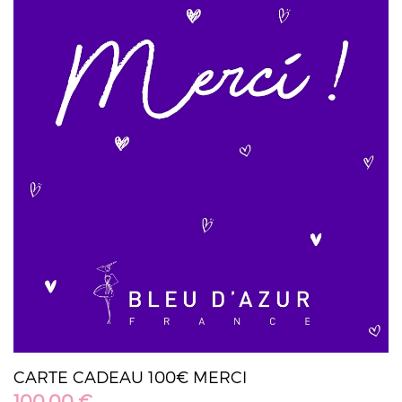
CARTE CADEAU 100€ MERCI
100,00 €