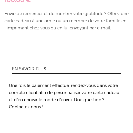
Envie de remercier et de montrer votre gratitude ? Offrez une
carte cadeau à une amie ou un membre de votre famille en
l'imprimant chez vous ou en lui envoyant par e-mail.
EN SAVOIR PLUS
Une fois le paiement effectué, rendez-vous dans votre
compte client afin de personnaliser votre carte cadeau
et d'en choisir le mode d'envoi. Une question ?
Contactez-nous !