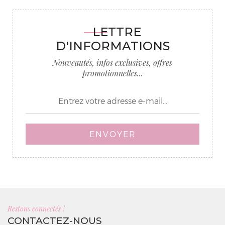
LETTRE
D'INFORMATIONS
Nouveautés, infos exclusives, offres
promotionnelles...
ENVOYER
Restons connectés !
CONTACTEZ-NOUS