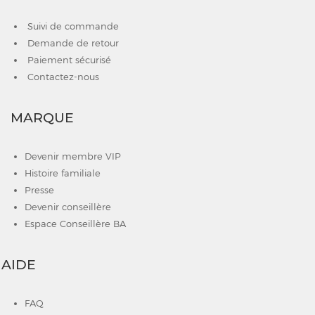
Suivi de commande
Demande de retour
Paiement sécurisé
Contactez-nous
MARQUE
Devenir membre VIP
Histoire familiale
Presse
Devenir conseillère
Espace Conseillère BA
AIDE
FAQ