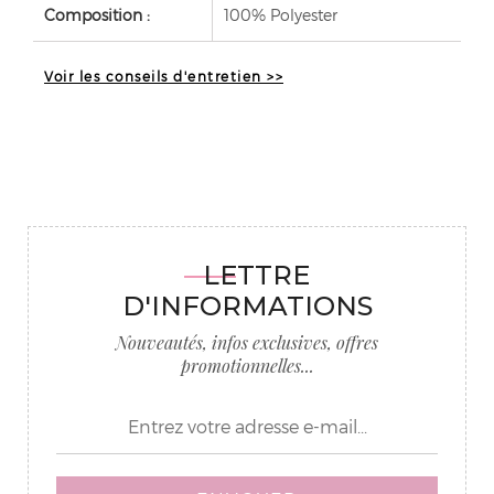
Composition :
100% Polyester
Voir les conseils d'entretien >>
LETTRE
D'INFORMATIONS
Nouveautés, infos exclusives, offres
promotionnelles...