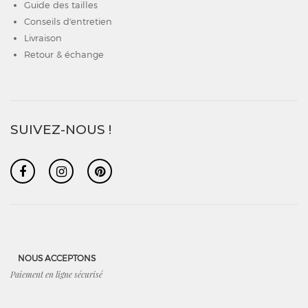
Guide des tailles
Conseils d'entretien
Livraison
Retour & échange
SUIVEZ-NOUS !
NOUS ACCEPTONS
Paiement en ligne sécurisé