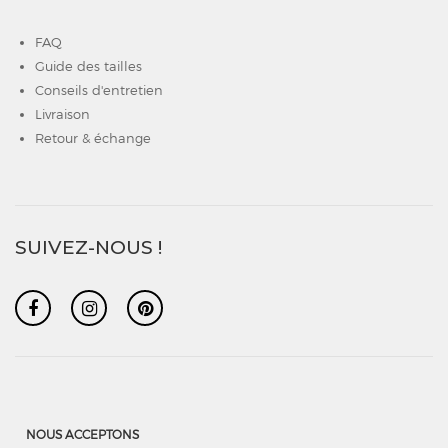
FAQ
Guide des tailles
Conseils d'entretien
Livraison
Retour & échange
SUIVEZ-NOUS !
NOUS ACCEPTONS