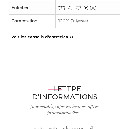
Entretien :
Composition :
100% Polyester
Voir les conseils d'entretien >>
LETTRE
D'INFORMATIONS
Nouveautés, infos exclusives, offres
promotionnelles...