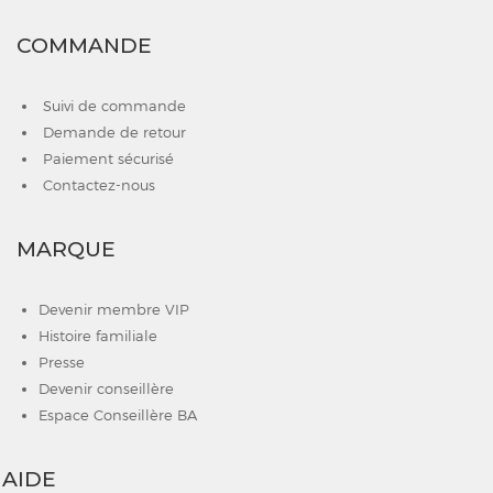
COMMANDE
Suivi de commande
Demande de retour
Paiement sécurisé
Contactez-nous
MARQUE
Devenir membre VIP
Histoire familiale
Presse
Devenir conseillère
Espace Conseillère BA
AIDE