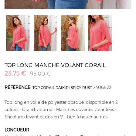
TOP LONG MANCHE VOLANT CORAIL
23,75 €
95,00 €
RÉFÉRENCE:
24063 23
TOP CORAIL DAIKIRI SPICY RUST
Top long en voile de polyester opaque, disponible en 2
coloris - Grand volume - Manches ouvertes volantées -
Encolure devant et dos en V - Lien à nouer au dos.
LONGUEUR