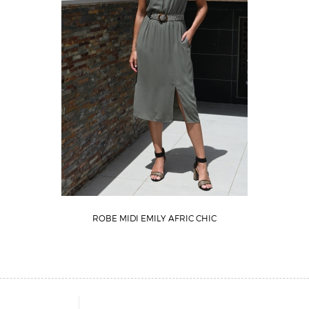
ROBE MIDI EMILY AFRIC CHIC