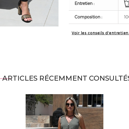
Entretien :
Composition :
10
Voir les conseils d'entretien
ARTICLES RÉCEMMENT CONSULTÉ