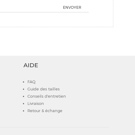
ENVOYER
AIDE
FAQ
Guide des tailles
Conseils d'entretien
Livraison
Retour & échange