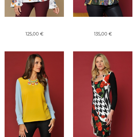
125,00 €
135,00 €