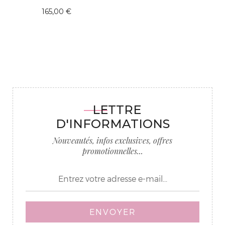
165,00 €
LETTRE
D'INFORMATIONS
Nouveautés, infos exclusives, offres
promotionnelles...
ENVOYER