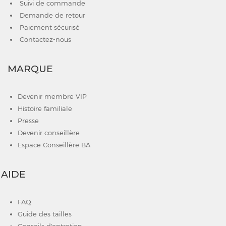
Suivi de commande
Demande de retour
Paiement sécurisé
Contactez-nous
MARQUE
Devenir membre VIP
Histoire familiale
Presse
Devenir conseillère
Espace Conseillère BA
AIDE
FAQ
Guide des tailles