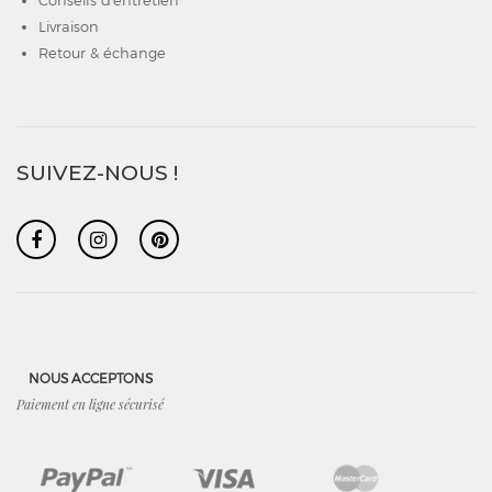
Conseils d'entretien
Livraison
Retour & échange
SUIVEZ-NOUS !
NOUS ACCEPTONS
Paiement en ligne sécurisé