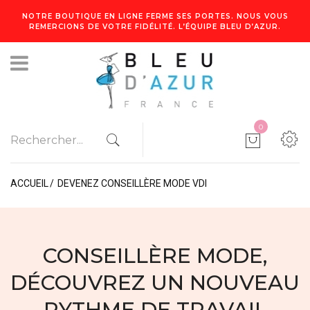
NOTRE BOUTIQUE EN LIGNE FERME SES PORTES. NOUS VOUS
REMERCIONS DE VOTRE FIDÉLITÉ. L’ÉQUIPE BLEU D’AZUR.
0
ACCUEIL
DEVENEZ CONSEILLÈRE MODE VDI
CONSEILLÈRE MODE,
DÉCOUVREZ UN NOUVEAU
RYTHME DE TRAVAIL