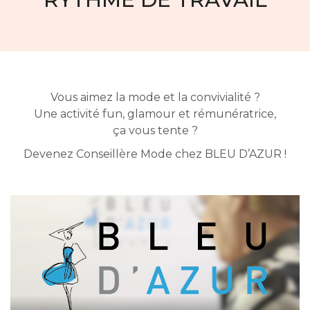
Vous aimez la mode et la convivialité ?
Une activité fun, glamour et rémunératrice,
ça vous tente ?
Devenez Conseillère Mode chez BLEU D’AZUR !