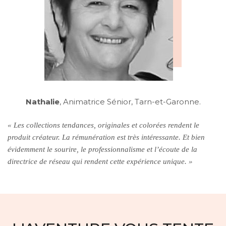
Nathalie
, Animatrice Sénior, Tarn-et-Garonne.
« Les collections tendances, originales et colorées rendent le
produit créateur. La rémunération est très intéressante. Et bien
évidemment le sourire, le professionnalisme et l’écoute de la
directrice de réseau qui rendent cette expérience unique. »