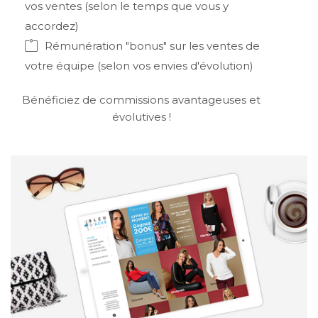
vos ventes (selon le temps que vous y
accordez)
Rémunération "bonus" sur les ventes de
votre équipe (selon vos envies d'évolution)
Bénéficiez de commissions avantageuses et
évolutives !