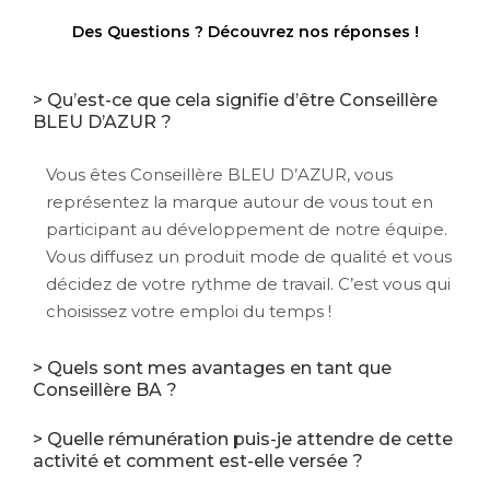
Des Questions ? Découvrez nos réponses !
> Qu’est-ce que cela signifie d’être Conseillère
BLEU D’AZUR ?
Vous êtes Conseillère BLEU D’AZUR, vous
représentez la marque autour de vous tout en
participant au développement de notre équipe.
Vous diffusez un produit mode de qualité et vous
décidez de votre rythme de travail. C’est vous qui
choisissez votre emploi du temps !
> Quels sont mes avantages en tant que
Conseillère BA ?
> Quelle rémunération puis-je attendre de cette
activité et comment est-elle versée ?