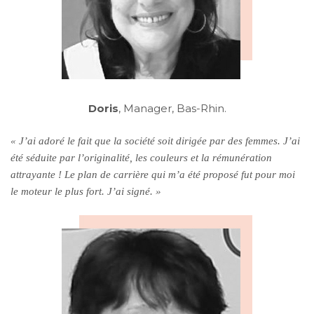
Doris
, Manager, Bas-Rhin.
« J’ai adoré le fait que la société soit dirigée par des femmes. J’ai
été séduite par l’originalité, les couleurs et la rémunération
attrayante ! Le plan de carrière qui m’a été proposé fut pour moi
le moteur le plus fort. J’ai signé. »