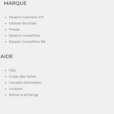
MARQUE
Devenir membre VIP
Histoire familiale
Presse
Devenir conseillère
Espace Conseillère BA
AIDE
FAQ
Guide des tailles
Conseils d'entretien
Livraison
Retour & échange