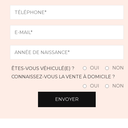
OUI
NON
ÊTES-VOUS VÉHICULÉ(E) ?
CONNAISSEZ-VOUS LA VENTE À DOMICILE ?
OUI
NON