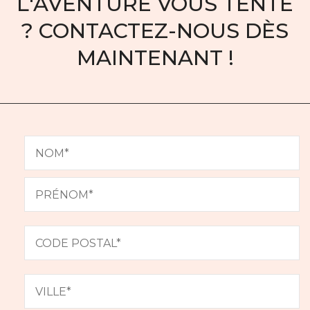
L'AVENTURE VOUS TENTE
? CONTACTEZ-NOUS DÈS
MAINTENANT !