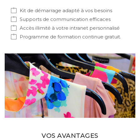
Kit de démarrage adapté à vos besoins
Supports de communication efficaces
Accès illimité à votre intranet personnalisé
Programme de formation continue gratuit.
VOS AVANTAGES