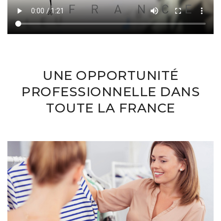
UNE OPPORTUNITÉ
PROFESSIONNELLE DANS
TOUTE LA FRANCE