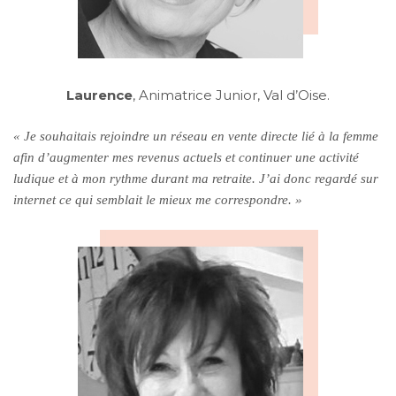
Laurence
, Animatrice Junior, Val d’Oise.
« Je souhaitais rejoindre un réseau en vente directe lié à la femme
afin d’augmenter mes revenus actuels et continuer une activité
ludique et à mon rythme durant ma retraite. J’ai donc regardé sur
internet ce qui semblait le mieux me correspondre. »