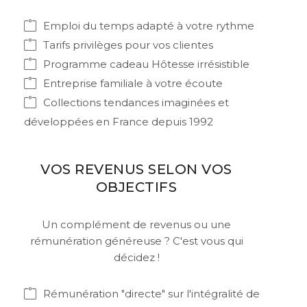
Emploi du temps adapté à votre rythme
Tarifs privilèges pour vos clientes
Programme cadeau Hôtesse irrésistible
Entreprise familiale à votre écoute
Collections tendances imaginées et
développées en France depuis 1992
VOS REVENUS SELON VOS
OBJECTIFS
Un complément de revenus ou une
rémunération généreuse ? C'est vous qui
décidez !
Rémunération "directe" sur l'intégralité de