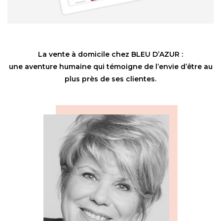
La vente à domicile chez BLEU D’AZUR :
une aventure humaine qui témoigne de l’envie d’être au
plus près de ses clientes.