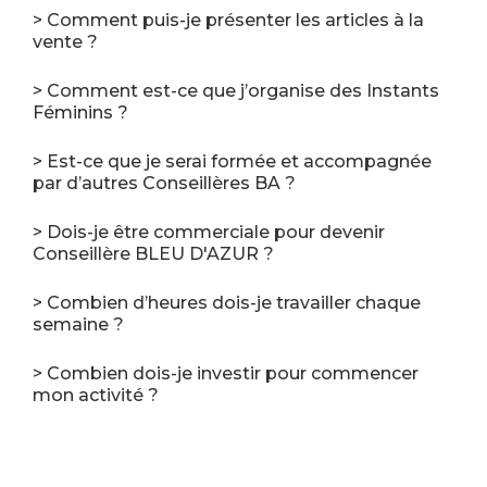
> Comment puis-je présenter les articles à la
vente ?
> Comment est-ce que j’organise des Instants
Féminins ?
> Est-ce que je serai formée et accompagnée
par d’autres Conseillères BA ?
> Dois-je être commerciale pour devenir
Conseillère BLEU D'AZUR ?
> Combien d’heures dois-je travailler chaque
semaine ?
> Combien dois-je investir pour commencer
mon activité ?