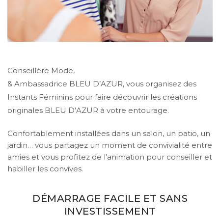
Conseillère Mode,
& Ambassadrice BLEU D’AZUR, vous organisez des
Instants Féminins pour faire découvrir les créations
originales BLEU D’AZUR à votre entourage.
Confortablement installées dans un salon, un patio, un
jardin… vous partagez un moment de convivialité entre
amies et vous profitez de l’animation pour conseiller et
habiller les convives.
DÉMARRAGE FACILE ET SANS
INVESTISSEMENT