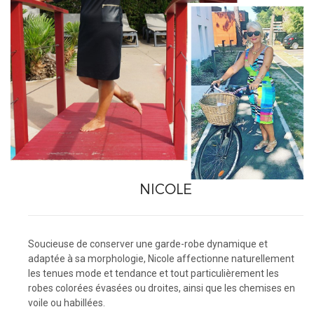
NICOLE
Soucieuse de conserver une garde-robe dynamique et
adaptée à sa morphologie, Nicole affectionne naturellement
les tenues mode et tendance et tout particulièrement les
robes colorées évasées ou droites, ainsi que les chemises en
voile ou habillées.