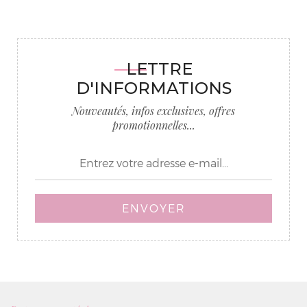
LETTRE
D'INFORMATIONS
Nouveautés, infos exclusives, offres
promotionnelles...
ENVOYER