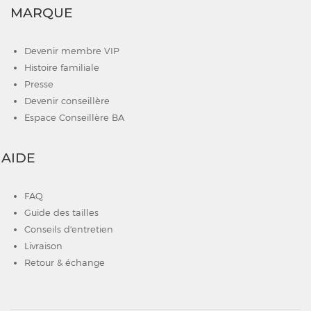
MARQUE
Devenir membre VIP
Histoire familiale
Presse
Devenir conseillère
Espace Conseillère BA
AIDE
FAQ
Guide des tailles
Conseils d'entretien
Livraison
Retour & échange