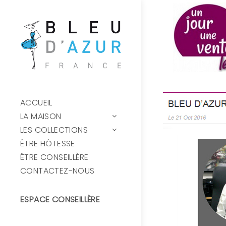
ACCUEIL
LA MAISON
LES COLLECTIONS
ÊTRE HÔTESSE
ÊTRE CONSEILLÈRE
CONTACTEZ-NOUS
ESPACE CONSEILLÈRE