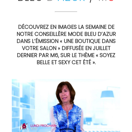
DÉCOUVREZ EN IMAGES LA SEMAINE DE
NOTRE CONSEILLÈRE MODE BLEU D’AZUR
DANS L’ÉMISSION « UNE BOUTIQUE DANS
VOTRE SALON » DIFFUSÉE EN JUILLET
DERNIER PAR M6
, SUR LE THÈME « SOYEZ
BELLE ET SEXY CET ÉTÉ ».